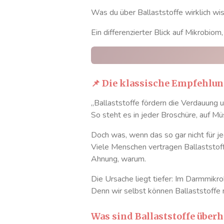
Was du über Ballaststoffe wirklich w
Ein differenzierter Blick auf Mikrobiom
📌 Die klassische Empfehlun
„Ballaststoffe fördern die Verdauung u
So steht es in jeder Broschüre, auf 
Doch was, wenn das so gar nicht für j
Viele Menschen vertragen Ballaststof
Ahnung, warum.
Die Ursache liegt tiefer: Im Darmmikr
Denn wir selbst können Ballaststoffe 
Was sind Ballaststoffe überh