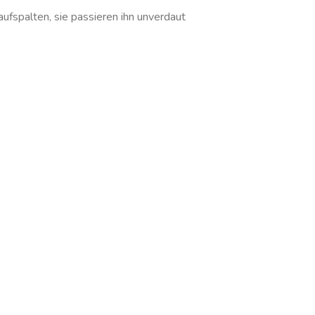
ufspalten, sie passieren ihn unverdaut