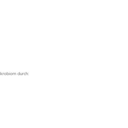
ikrobiom durch: