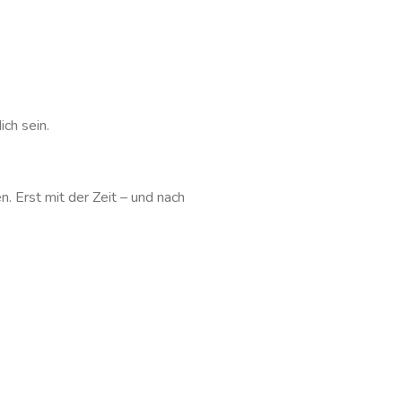
ch sein.
. Erst mit der Zeit – und nach