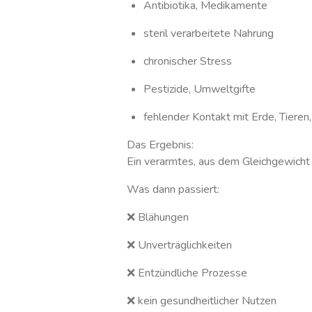
Antibiotika, Medikamente
steril verarbeitete Nahrung
chronischer Stress
Pestizide, Umweltgifte
fehlender Kontakt mit Erde, Tieren
Das Ergebnis:
Ein verarmtes, aus dem Gleichgewicht 
Was dann passiert:
❌ Blähungen
❌ Unverträglichkeiten
❌ Entzündliche Prozesse
❌ kein gesundheitlicher Nutzen