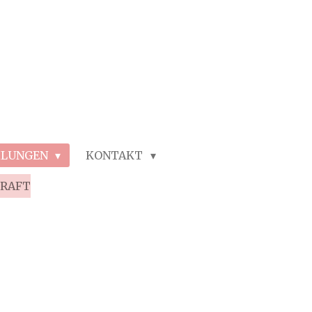
HLUNGEN
KONTAKT
KRAFT