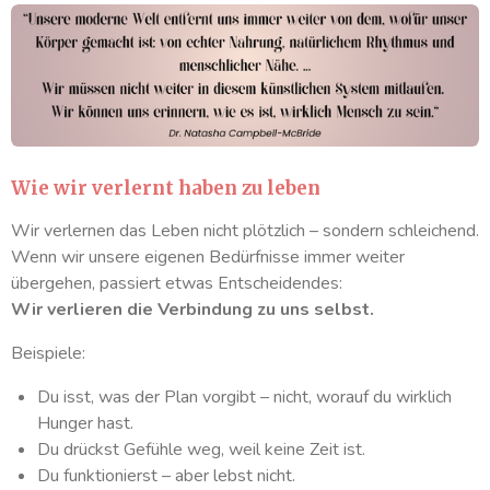
Wie wir verlernt haben zu leben
Wir verlernen das Leben nicht plötzlich – sondern schleichend.
Wenn wir unsere eigenen Bedürfnisse immer weiter
übergehen, passiert etwas Entscheidendes:
Wir verlieren die Verbindung zu uns selbst.
Beispiele:
Du isst, was der Plan vorgibt – nicht, worauf du wirklich
Hunger hast.
Du drückst Gefühle weg, weil keine Zeit ist.
Du funktionierst – aber lebst nicht.