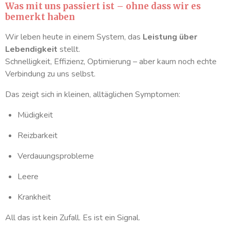
Was mit uns passiert ist – ohne dass wir es
bemerkt haben
Wir leben heute in einem System, das
Leistung über
Lebendigkeit
stellt.
Schnelligkeit, Effizienz, Optimierung – aber kaum noch echte
Verbindung zu uns selbst.
Das zeigt sich in kleinen, alltäglichen Symptomen:
Müdigkeit
Reizbarkeit
Verdauungsprobleme
Leere
Krankheit
All das ist kein Zufall. Es ist ein Signal.