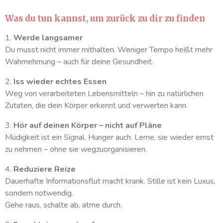
Was du tun kannst, um zurück zu dir zu finden
1.
Werde langsamer
Du musst nicht immer mithalten. Weniger Tempo heißt mehr
Wahrnehmung – auch für deine Gesundheit.
2.
Iss wieder echtes Essen
Weg von verarbeiteten Lebensmitteln – hin zu natürlichen
Zutaten, die dein Körper erkennt und verwerten kann.
3.
Hör auf deinen Körper – nicht auf Pläne
Müdigkeit ist ein Signal. Hunger auch. Lerne, sie wieder ernst
zu nehmen – ohne sie wegzuorganisieren.
4.
Reduziere Reize
Dauerhafte Informationsflut macht krank. Stille ist kein Luxus,
sondern notwendig.
Gehe raus, schalte ab, atme durch.