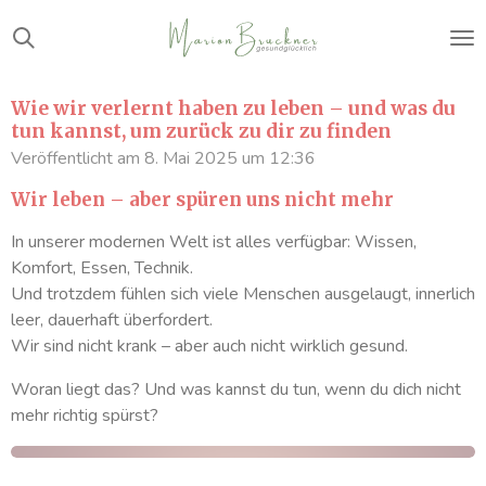
Zum
Hauptinhalt
springen
Wie wir verlernt haben zu leben – und was du
tun kannst, um zurück zu dir zu finden
Veröffentlicht am 8. Mai 2025 um 12:36
Wir leben – aber spüren uns nicht mehr
In unserer modernen Welt ist alles verfügbar: Wissen,
Komfort, Essen, Technik.
Und trotzdem fühlen sich viele Menschen ausgelaugt, innerlich
leer, dauerhaft überfordert.
Wir sind nicht krank – aber auch nicht wirklich gesund.
Woran liegt das? Und was kannst du tun, wenn du dich nicht
mehr richtig spürst?