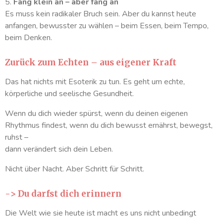
5.
Fang klein an – aber fang an
Es muss kein radikaler Bruch sein. Aber du kannst heute
anfangen, bewusster zu wählen – beim Essen, beim Tempo,
beim Denken.
Zurück zum Echten – aus eigener Kraft
Das hat nichts mit Esoterik zu tun. Es geht um echte,
körperliche und seelische Gesundheit.
Wenn du dich wieder spürst, wenn du deinen eigenen
Rhythmus findest, wenn du dich bewusst ernährst, bewegst,
ruhst –
dann verändert sich dein Leben.
Nicht über Nacht. Aber Schritt für Schritt.
-> Du darfst dich erinnern
Die Welt wie sie heute ist macht es uns nicht unbedingt